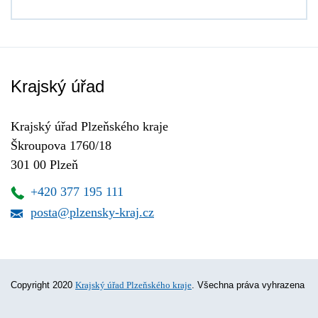
Krajský úřad
Krajský úřad Plzeňského kraje
Škroupova 1760/18
301 00 Plzeň
+420 377 195 111
posta@plzensky-kraj.cz
Copyright 2020
Krajský úřad Plzeňského kraje
. Všechna práva vyhrazena