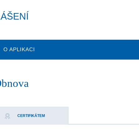
LÁŠENÍ
O APLIKACI
bnova
CERTIFIKÁTEM